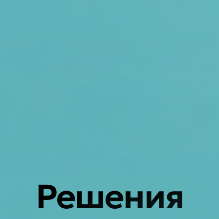
Решения