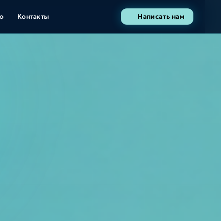
о
Контакты
Написать нам