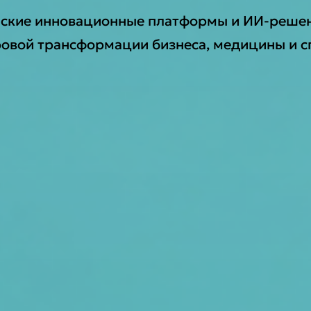
йские инновационные платформы и ИИ-решен
овой трансформации бизнеса, медицины и с